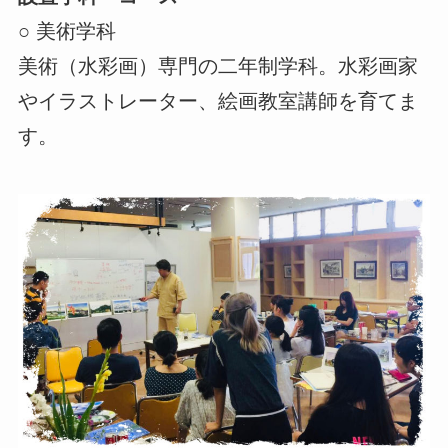
○ 美術学科
美術（水彩画）専門の二年制学科。水彩画家
やイラストレーター、絵画教室講師を育てま
す。