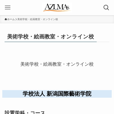
ホーム
美術学校・絵画教室・オンライン校
美術学校・絵画教室・オンライン校
美術学校・絵画教室・オンライン校
学校法人 新潟国際藝術学院
設置学科・コース