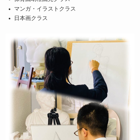
マンガ・イラストクラス
日本画クラス