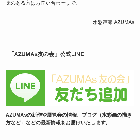
味のある方はお問い合わせまで。
水彩画家 AZUMAs
「AZUMAs友の会」公式LINE
AZUMAsの新作や展覧会の情報、ブログ（水彩画の描き
方など）などの最新情報をお届けいたします。