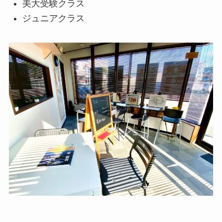
美大受験クラス
ジュニアクラス