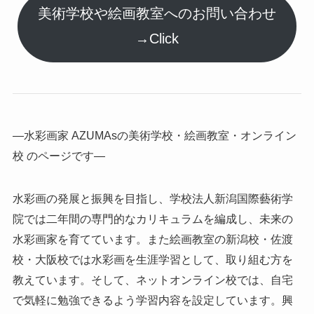
美術学校や絵画教室へのお問い合わせ
→Click
―水彩画家 AZUMAsの美術学校・絵画教室・オンライン
校 のページです―
水彩画の発展と振興を目指し、学校法人新潟国際藝術学
院では二年間の専門的なカリキュラムを編成し、未来の
水彩画家を育てています。また絵画教室の新潟校・佐渡
校・大阪校では水彩画を生涯学習として、取り組む方を
教えています。そして、ネットオンライン校では、自宅
で気軽に勉強できるよう学習内容を設定しています。興