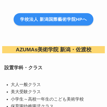
学校法人 新潟国際藝術学院HPへ
AZUMAs美術学院 新潟・佐渡校
設置学科・クラス
大人一般クラス
美大受験クラス
小学生～高校一年生のこども美術学校
保育園幼稚園児クラス