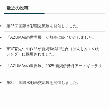
最近の投稿
第26回国際水彩画交流展を開催しました。
「AZUMAsの世界展」が無事に終了いたしました。
東富有先生の作品が新潟縣信用組合（けんしん）のカ
レンダーに採用されました。
「AZUMAsの世界展」2025 新潟伊勢丹アートギャラリ
ー
第25回国際水彩画交流展を開催しました。