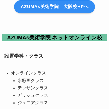
AZUMAs美術学院 大阪校HPへ
AZUMAs美術学院 ネットオンライン校
設置学科・クラス
オンラインクラス
水彩画クラス
デッサンクラス
ガッシュクラス
ジュニアクラス