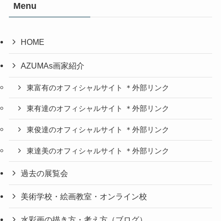
Menu
HOME
AZUMAs画家紹介
東富有のオフィシャルサイト ＊外部リンク
東有達のオフィシャルサイト ＊外部リンク
東俊達のオフィシャルサイト ＊外部リンク
東達美のオフィシャルサイト ＊外部リンク
過去の展覧会
美術学校・絵画教室・オンライン校
水彩画の描き方・考え方（ブログ）