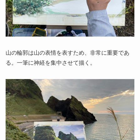
山の輪郭は山の表情を表すため、非常に重要であ
る。一筆に神経を集中させて描く。