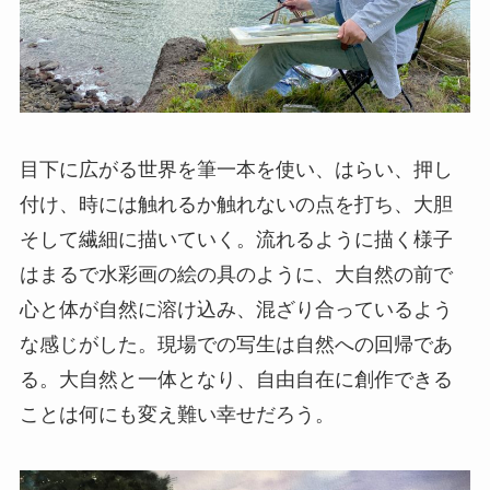
目下に広がる世界を筆一本を使い、はらい、押し
付け、時には触れるか触れないの点を打ち、大胆
そして繊細に描いていく。流れるように描く様子
はまるで水彩画の絵の具のように、大自然の前で
心と体が自然に溶け込み、混ざり合っているよう
な感じがした。現場での写生は自然への回帰であ
る。大自然と一体となり、自由自在に創作できる
ことは何にも変え難い幸せだろう。