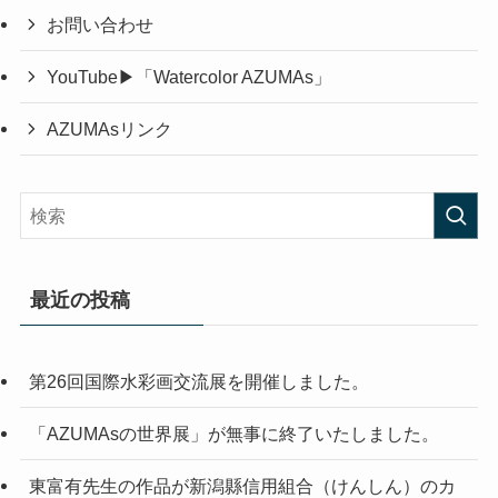
お問い合わせ
YouTube▶「Watercolor AZUMAs」
AZUMAsリンク
最近の投稿
第26回国際水彩画交流展を開催しました。
「AZUMAsの世界展」が無事に終了いたしました。
東富有先生の作品が新潟縣信用組合（けんしん）のカ