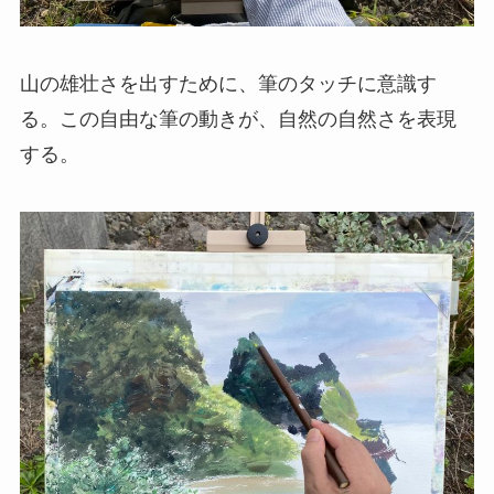
山の雄壮さを出すために、筆のタッチに意識す
る。この自由な筆の動きが、自然の自然さを表現
する。