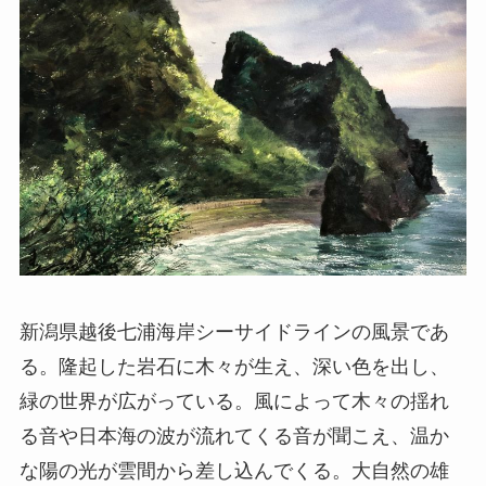
新潟県越後七浦海岸シーサイドラインの風景であ
る。隆起した岩石に木々が生え、深い色を出し、
緑の世界が広がっている。風によって木々の揺れ
る音や日本海の波が流れてくる音が聞こえ、温か
な陽の光が雲間から差し込んでくる。大自然の雄