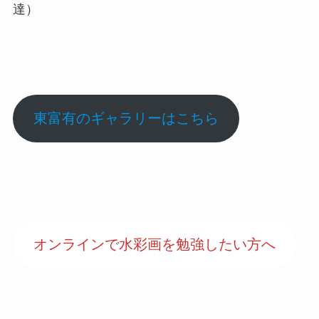
達）
東富有のギャラリーはこちら
オンラインで水彩画を勉強したい方へ