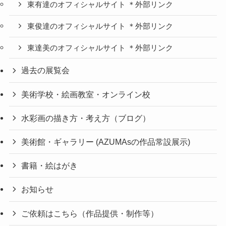
東有達のオフィシャルサイト ＊外部リンク
東俊達のオフィシャルサイト ＊外部リンク
東達美のオフィシャルサイト ＊外部リンク
過去の展覧会
美術学校・絵画教室・オンライン校
水彩画の描き方・考え方（ブログ）
美術館・ギャラリー (AZUMAsの作品常設展示)
書籍・絵はがき
お知らせ
ご依頼はこちら（作品提供・制作等）