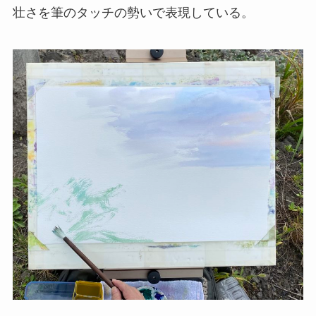
壮さを筆のタッチの勢いで表現している。