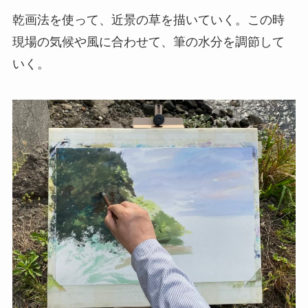
乾画法を使って、近景の草を描いていく。この時
現場の気候や風に合わせて、筆の水分を調節して
いく。