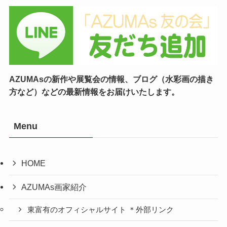
AZUMAsの新作や展覧会の情報、ブログ（水彩画の描き
方など）などの最新情報をお届けいたします。
Menu
HOME
AZUMAs画家紹介
東富有のオフィシャルサイト ＊外部リンク